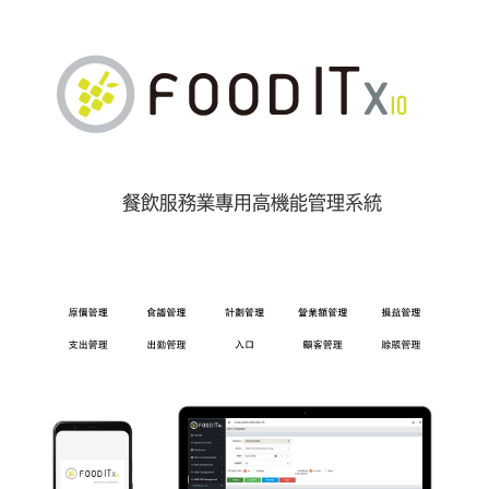
餐飲服務業專用高機能管理系統