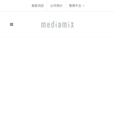
最新消息
公司簡介
繁體中文