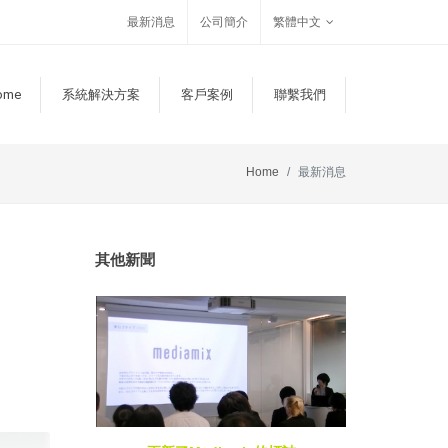
最新消息
公司簡介
繁體中文
ome
系統解決方案
客戶案例
聯繫我們
Home
最新消息
其他新聞